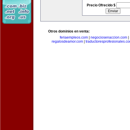
Precio Ofrecido $
Otros dominios en venta:
feriaempleos.com
|
negociosenaccion.com
|
regalosdeamor.com
|
traductoresprofesionales.c